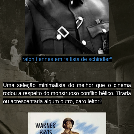
ralph fiennes e
m
“a lista de schindler”
Uma seleção minimalista do melhor que o cinema
rodou a respeito do monstruoso conflito bélico. Tiraria
ou acrescentaria algum outro, caro leitor?