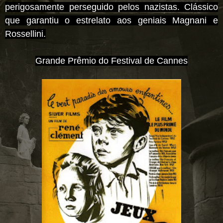
perigosamente perseguido pelos nazistas. Clássico
que garantiu o estrelato aos geniais Magnani e
Rossellini.
Grande Prêmio do Festival de Cannes