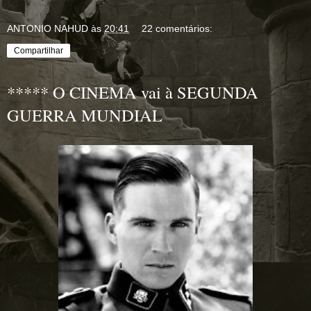
ANTONIO NAHUD
às
20:41
22 comentários:
Compartilhar
***** O CINEMA vai à SEGUNDA
GUERRA MUNDIAL