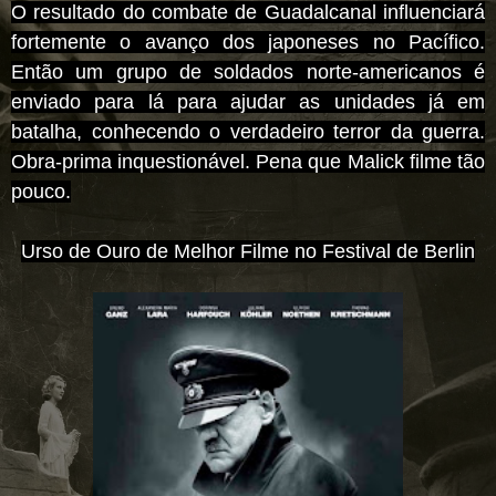
O resultado do combate de Guadalcanal influenciará
fortemente o avanço dos japoneses no Pacífico.
Então um grupo de soldados norte-americanos é
enviado para lá para ajudar as unidades já em
batalha, conhecendo o verdadeiro terror da guerra.
Obra-prima inquestionável. Pena que Malick filme tão
pouco.
Urso de Ouro de Melhor Filme no Festival de Berlin