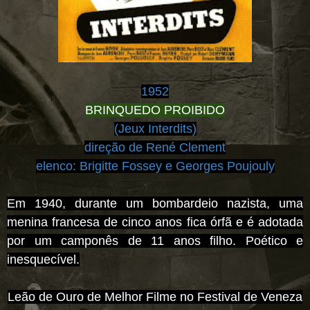
1952
BRINQUEDO PROIBIDO
(Jeux Interdits)
direção de René Clement
elenco:
Brigitte Fossey e Georges Poujouly
Em 1940, durante um bombardeio nazista, uma
menina francesa de cinco anos fica órfã e é adotada
por um camponês de 11 anos filho. Poético e
inesquecível.
Leão de Ouro de Melhor Filme no Festival de Veneza