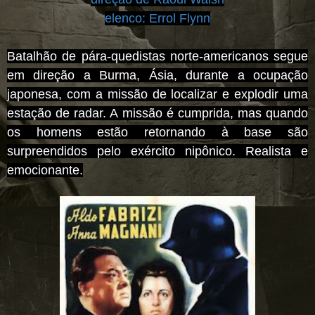
elenco:
Errol Flynn
Batalhão de pára-quedistas norte-americanos segue
em direção a Burma, Ásia, durante a ocupação
japonesa, com a missão de localizar e explodir uma
estação de radar. A missão é cumprida, mas quando
os homens estão retornando à base são
surpreendidos pelo exército nipônico. Realista e
emocionante.