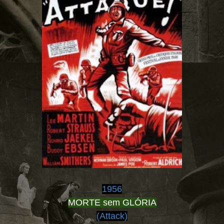
1956
MORTE sem GLÓRIA
(Attack)