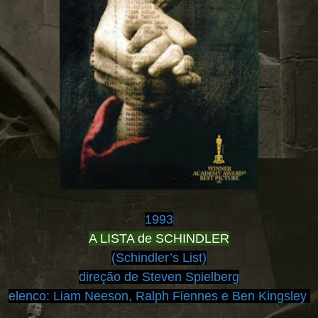
1993
A LISTA de SCHINDLER
(Schindler’s List)
direção de Steven Spielberg
elenco:
Liam Neeson, Ralph Fiennes e Ben Kingsley