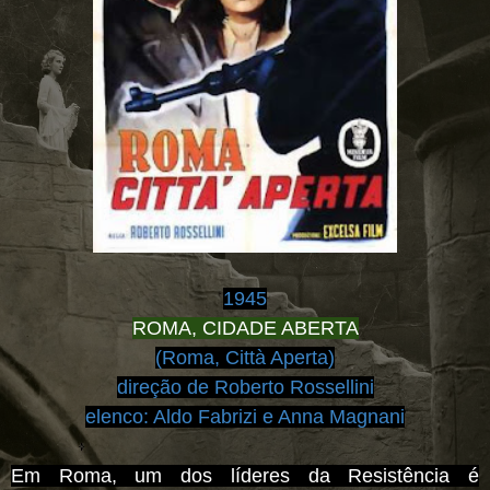
1945
ROMA, CIDADE ABERTA
(Roma, Città Aperta)
direção de Roberto Rossellini
elenco:
Aldo Fabrizi e Anna Magnani
Em Roma, um dos líderes da Resistência é