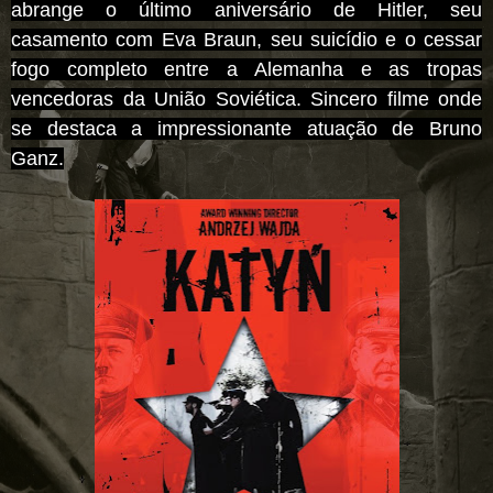
abrange o último aniversário de Hitler, seu
casamento com Eva Braun, seu suicídio e o cessar
fogo completo entre a Alemanha e as tropas
vencedoras da União Soviética. Sincero filme onde
se destaca a impressionante atuação de Bruno
Ganz.