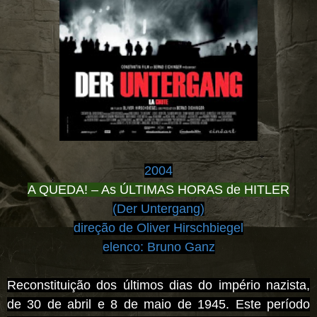
2004
A QUEDA! – As ÚLTIMAS HORAS de HITLER
(Der Untergang)
direção de Oliver Hirschbiegel
elenco:
Bruno Ganz
Reconstituição dos últimos dias do império nazista,
de 30 de abril e 8 de maio de 1945. Este período