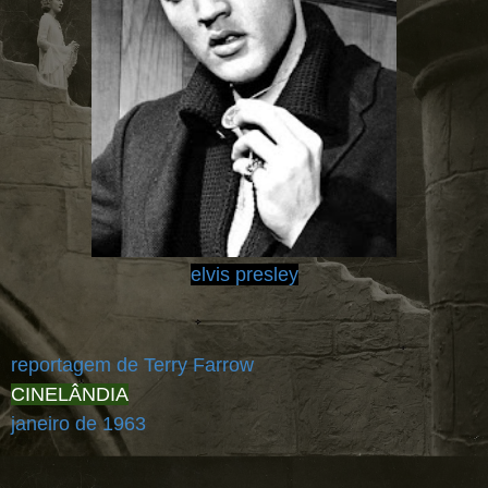
elvis presley
reportagem de Terry Farrow
CINELÂNDIA
janeiro de 1963