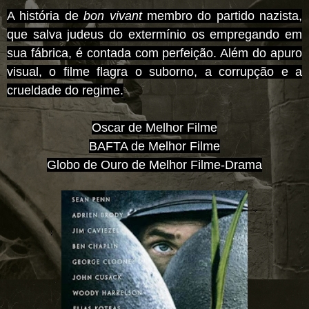
A história de
bon vivant
membro do partido nazista,
que salva judeus do extermínio os empregando em
sua fábrica, é contada com perfeição. Além do apuro
visual, o filme flagra o suborno, a corrupção e a
crueldade do regime.
Oscar de Melhor Filme
BAFTA de Melhor Filme
Globo de Ouro de Melhor Filme-Drama