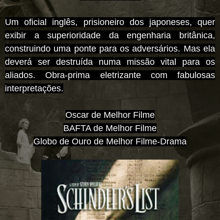
Um oficial inglês, prisioneiro dos japoneses, quer
exibir a superioridade da engenharia britânica,
construindo uma ponte para os adversários. Mas ela
deverá ser destruída numa missão vital para os
aliados. Obra-prima eletrizante com fabulosas
interpretações.
Oscar de Melhor Filme
BAFTA de Melhor Filme
Globo de Ouro de Melhor Filme-Drama