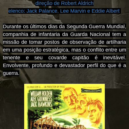
direção de Robert Aldrich
elenco:
Jack Palance, Lee Marvin e Eddie Albert
Durante os últimos dias da Segunda Guerra Mundial,
companhia de infantaria da Guarda Nacional tem a
missão de tomar postos de observação de artilharia
em uma posição estratégica, mas o conflito entre um
tenente e seu covarde capitão é inevitável.
Envolvente, profundo e devastador perfil do que é a
guerra.